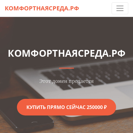
КОМФОРТНАЯСРЕДА.РФ
КОМФОРТНАЯСРЕДА.РФ
Этот домен продается
КУПИТЬ ПРЯМО СЕЙЧАС 250000 ₽